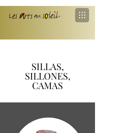
SILLAS,
SILLONES,
CAMAS