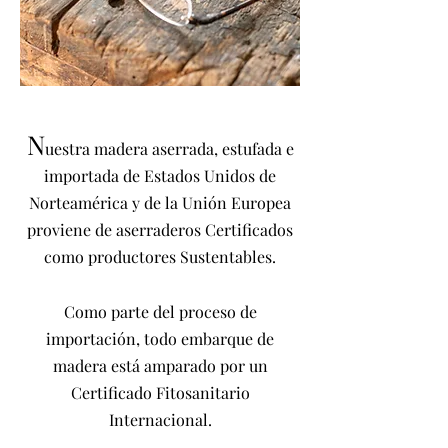
N
uestra m
adera aserrada, estufada e
importada de Estados Unidos de
Norteamérica y de la Unión Europea
proviene de aserraderos Certificados
como productores Sustentables.
Como parte del proceso de
importación, todo embarque de
madera está amparado por un
Certificado Fitosanitario
Internacional.