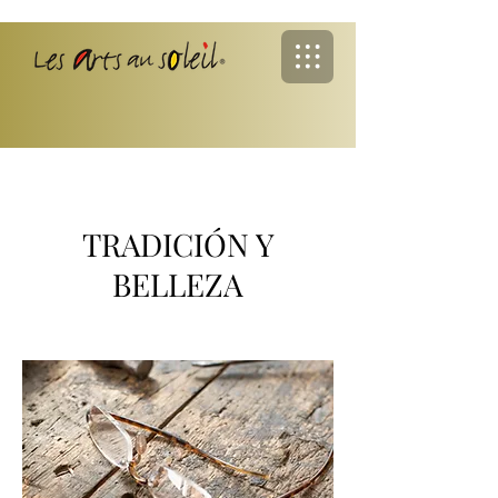
TRADICIÓN Y
BELLEZA